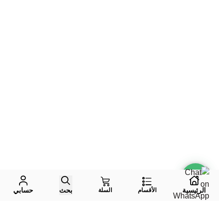
الرئيسية
بحث
حسابي
الأقسام
السلة