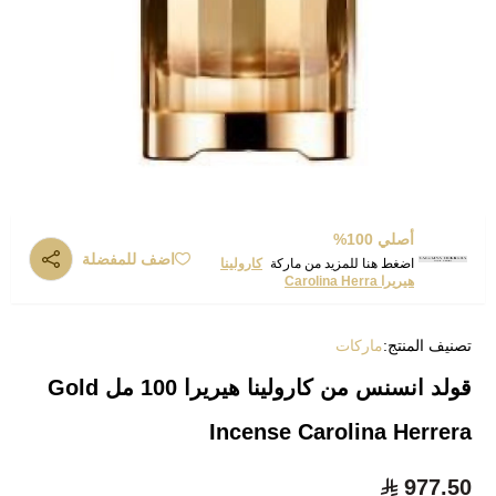
أصلي 100%
اضف للمفضلة
اضغط هنا للمزيد من ماركة
كارولينا
هيريرا Carolina Herra
تصنيف المنتج:
ماركات
قولد انسنس من كارولينا هيريرا 100 مل Gold
Incense Carolina Herrera
977.50