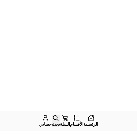
الرئيسية
الأقسام
السلة
بحث
حسابي