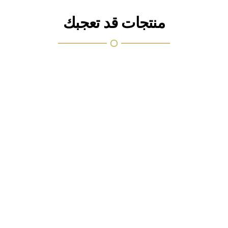
منتجات قد تعجبك