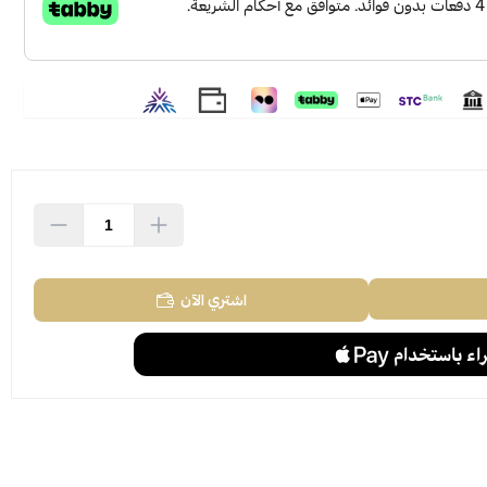
اشتري الآن