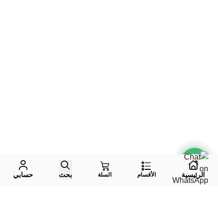
الرئيسية
بحث
حسابي
الأقسام
السلة