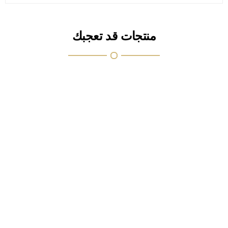
منتجات قد تعجبك