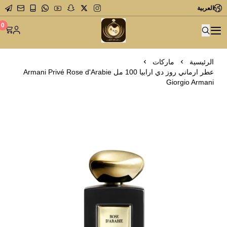
العربية
متجر عاشق العطور
0
الرئيسية
ماركات
عطر ارماني روز دي ارابيا 100 مل Armani Privé Rose d'Arabie
Giorgio Armani