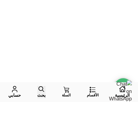
الرئيسية
بحث
حسابي
الأقسام
السلة