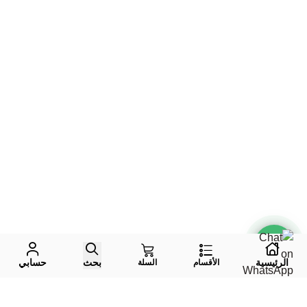
الرئيسية
بحث
حسابي
الأقسام
السلة