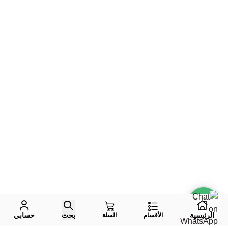
الرئيسية
بحث
حسابي
الأقسام
السلة