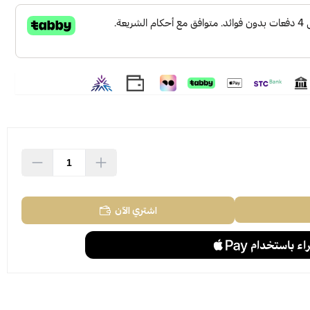
اشتري الآن