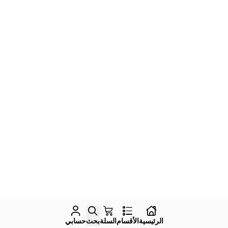
الرئيسية
الأقسام
السلة
بحث
حسابي