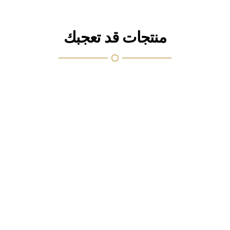
منتجات قد تعجبك