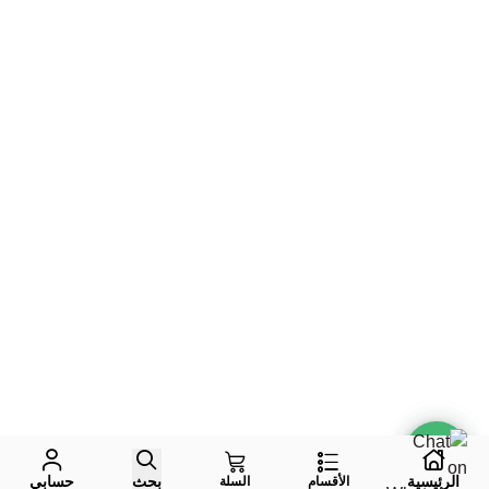
الرئيسية
بحث
حسابي
الأقسام
السلة