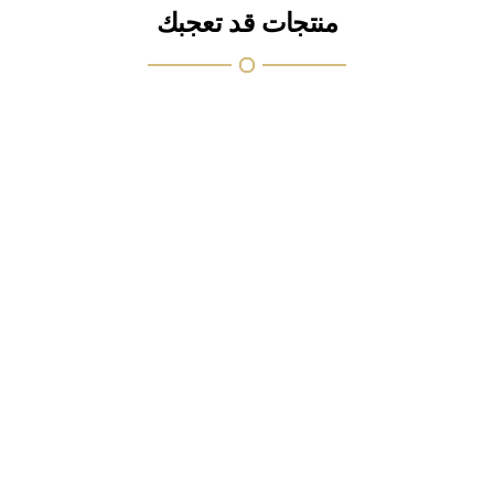
منتجات قد تعجبك