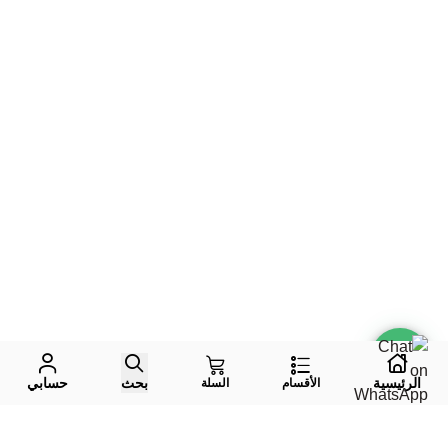
الرئيسية
بحث
حسابي
الأقسام
السلة