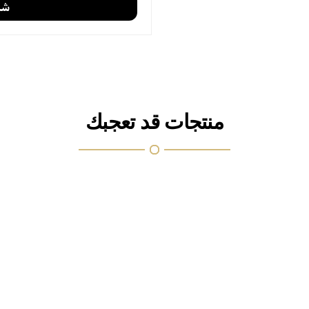
منتجات قد تعجبك