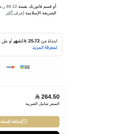
أو قسم فاتورتك بقيمة
66.12 ر.س
الشريعة الإسلامية
اعرف أكثر
264.50
السعر شامل الضريبة
إضافة للسلة