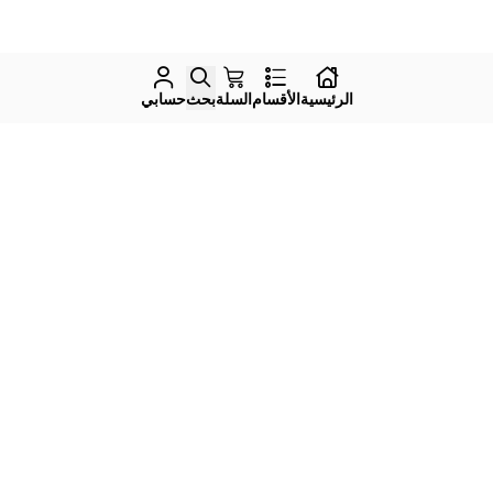
الرئيسية
الأقسام
السلة
بحث
حسابي