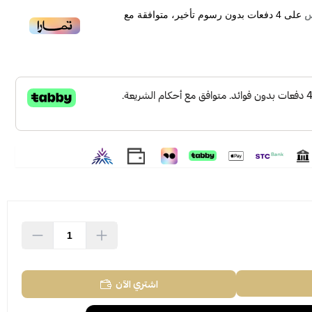
على
4
دفعات بدون رسوم تأخير، متوافقة مع
اشتري الآن