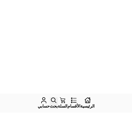
الرئيسية
الأقسام
السلة
بحث
حسابي