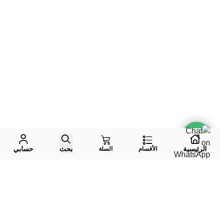
الرئيسية
بحث
حسابي
الأقسام
السلة