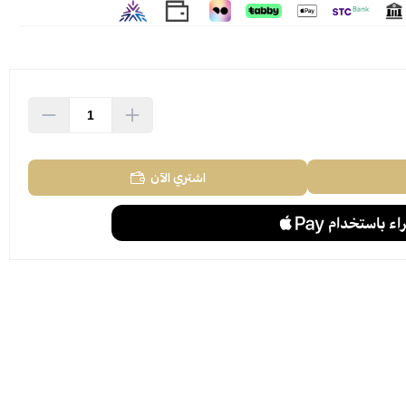
اشتري الآن