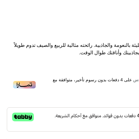
ة بالنعومة والجاذبية. رائحته مثالية للربيع والصيف تدوم طويلاً
جاذبيتك وأناقتك طوال الوقت.
على
4
دفعات بدون رسوم تأخير، متوافقة مع