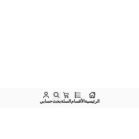
الرئيسية
الأقسام
السلة
بحث
حسابي