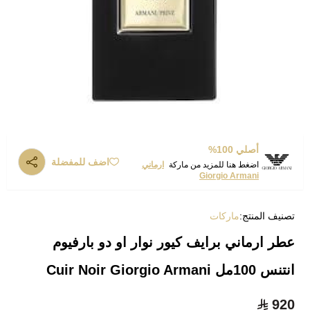
أصلي 100%
اضف للمفضلة
اضغط هنا للمزيد من ماركة
ارماني
Giorgio Armani
تصنيف المنتج:
ماركات
عطر ارماني برايف كيور نوار او دو بارفيوم
انتنس 100مل Cuir Noir Giorgio Armani
920