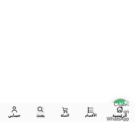
الرئيسية
بحث
حسابي
الأقسام
السلة