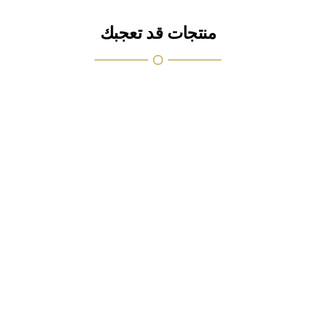
منتجات قد تعجبك