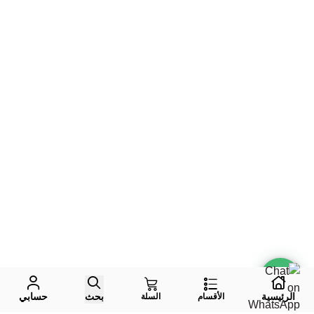
الرئيسية
بحث
حسابي
الأقسام
السلة