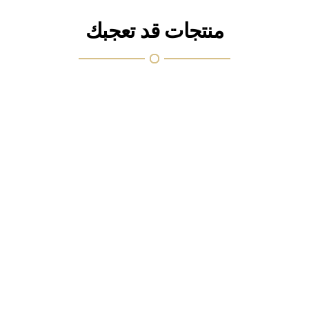
منتجات قد تعجبك