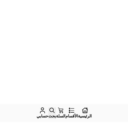
الرئيسية
الأقسام
السلة
بحث
حسابي