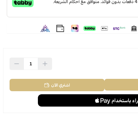
اشتري الآن