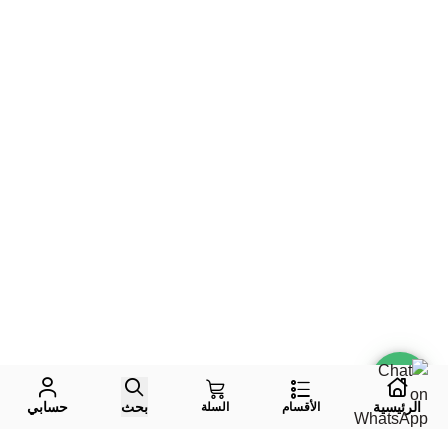
الرئيسية
بحث
حسابي
الأقسام
السلة