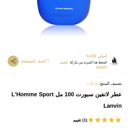
أصلي 100%
اضف للمفضلة
اضغط هنا للمزيد من ماركة
لانفين
Lanvin
تصنيف المنتج:
ماركات
عطر لانفين سبورت 100 مل L'Homme Sport
Lanvin
(1) تقييم