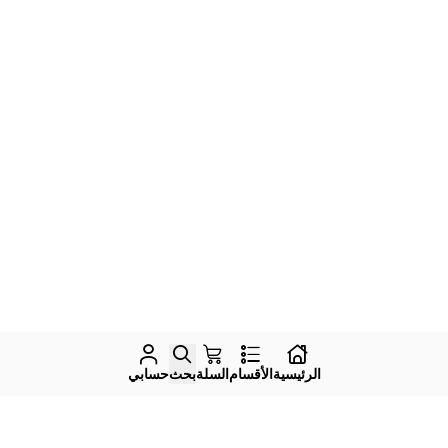
الرئيسية
الأقسام
السلة
بحث
حسابي