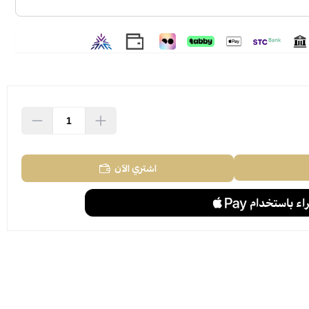
اشتري الآن