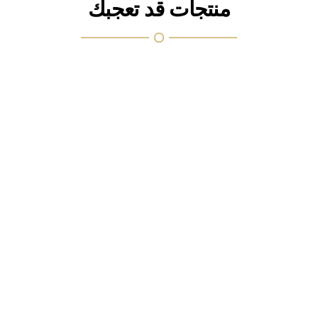
منتجات قد تعجبك