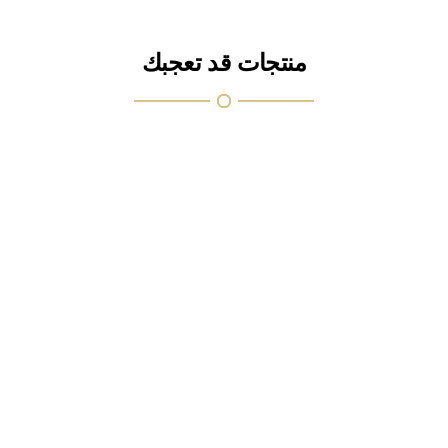
منتجات قد تعجبك