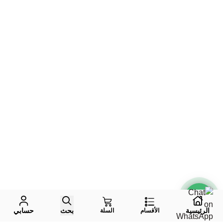
الرئيسية
بحث
حسابي
الأقسام
السلة