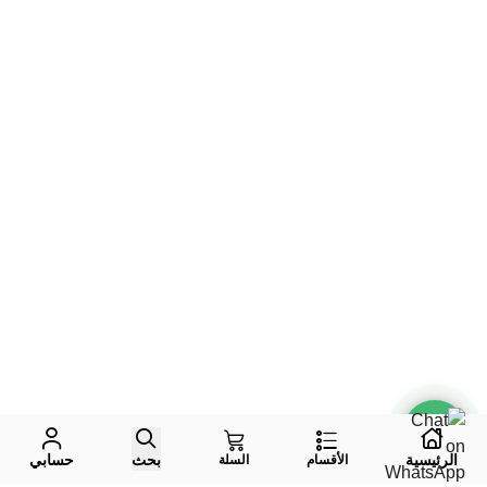
الرئيسية
بحث
حسابي
الأقسام
السلة