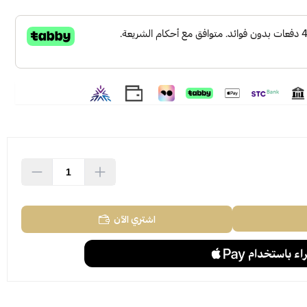
اشتري الآن