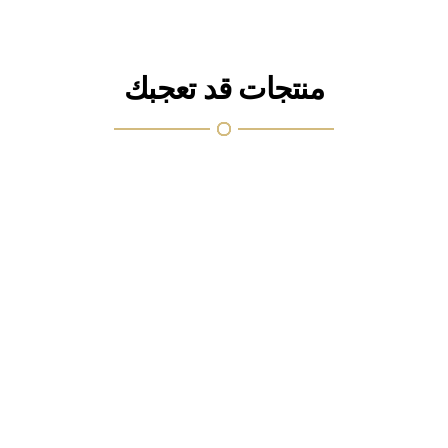
منتجات قد تعجبك