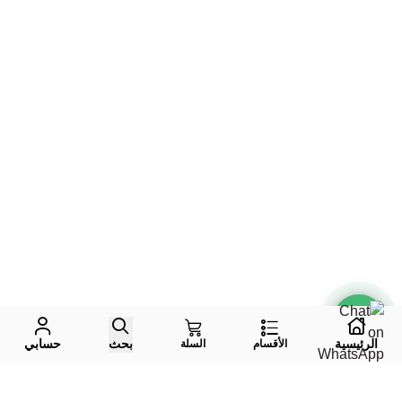
الرئيسية
بحث
حسابي
الأقسام
السلة