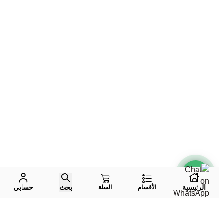
الرئيسية
بحث
حسابي
الأقسام
السلة