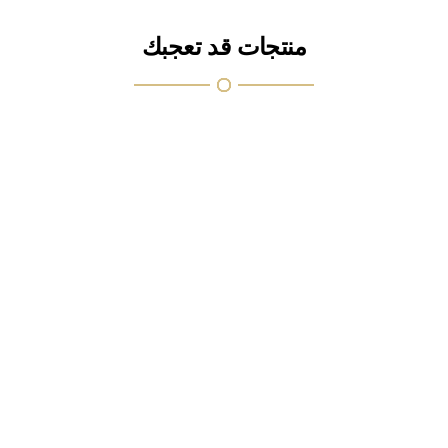
منتجات قد تعجبك