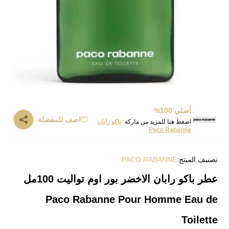
أصلي 100%
اضف للمفضلة
اضغط هنا للمزيد من ماركة
باكو رابان
Paco Rabanne
تصنيف المنتج:
PACO RABANNE
عطر باكو رابان الاخضر بور اوم تواليت 100مل
Paco Rabanne Pour Homme Eau de
Toilette