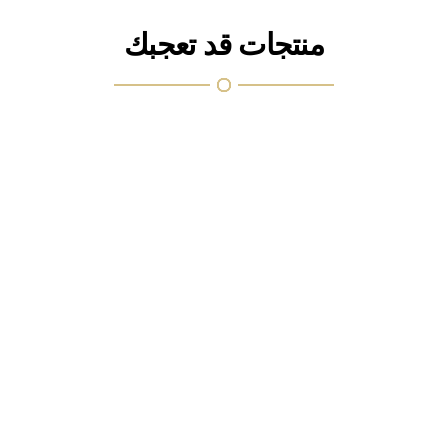
منتجات قد تعجبك