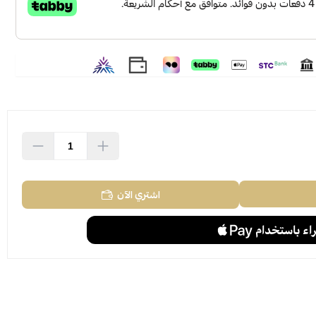
اشتري الآن