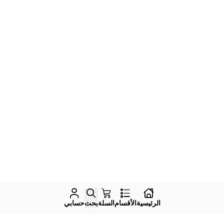
الرئيسية
الأقسام
السلة
بحث
حسابي