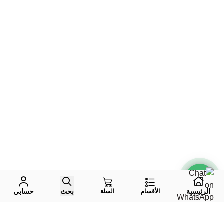
الرئيسية
بحث
حسابي
الأقسام
السلة