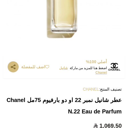
أصلي 100%
اضف للمفضلة
اضغط هنا للمزيد من ماركة
شانيل
Chanel
تصنيف المنتج:
CHANEL
عطر شانيل نمبر 22 او دو بارفيوم 75مل Chanel
N.22 Eau de Parfum
1,069.50