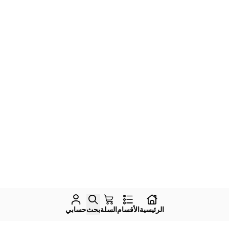
الرئيسية
الأقسام
السلة
بحث
حسابي