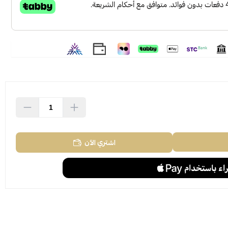
اشتري الآن