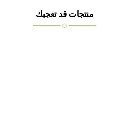
منتجات قد تعجبك