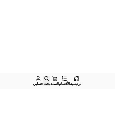
الرئيسية
الأقسام
السلة
بحث
حسابي