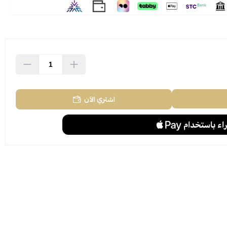
اشتري الآن