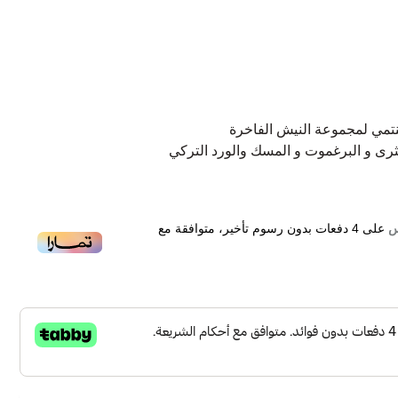
تمي لمجموعة النيش الفاخرة
رى و البرغموت و المسك والورد التركي
على
4
دفعات بدون رسوم تأخير، متوافقة مع