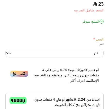
23
السعر شامل الضريبة
المنتج متوفر
الحجم
*
اختر
أو قسم فاتورتك بقيمة
5.75 ر.س
على
4
دفعات بدون رسوم تأخير، متوافقة مع الشريعة
الإسلامية
اعرف أكثر