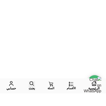
الرئيسية
بحث
حسابي
الأقسام
السلة