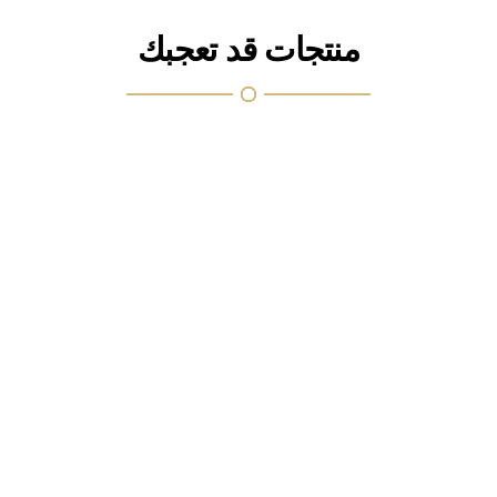
منتجات قد تعجبك