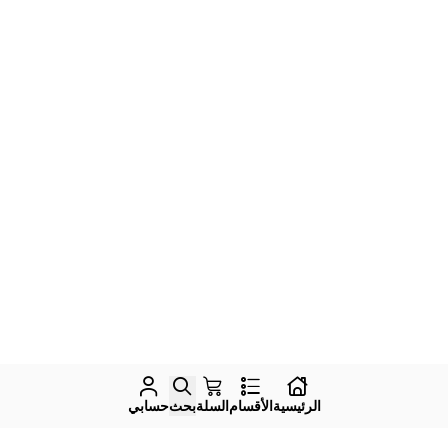
الرئيسية
الأقسام
السلة
بحث
حسابي