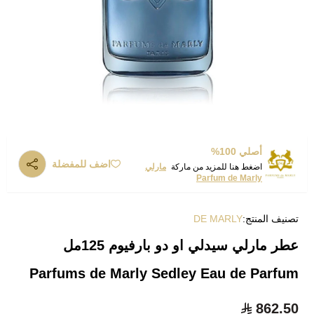
أصلي 100%
اضف للمفضلة
اضغط هنا للمزيد من ماركة
مارلي
Parfum de Marly
تصنيف المنتج:
DE MARLY
عطر مارلي سيدلي او دو بارفيوم 125مل
Parfums de Marly Sedley Eau de Parfum
862.50