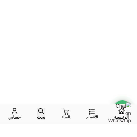
الرئيسية
بحث
حسابي
الأقسام
السلة