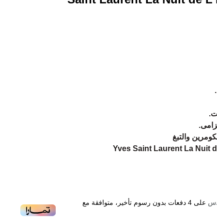
ت.
زامى.
كومرين والتبغ
Yves Saint Laurent La Nuit
على
4
دفعات بدون رسوم تأخير، متوافقة مع