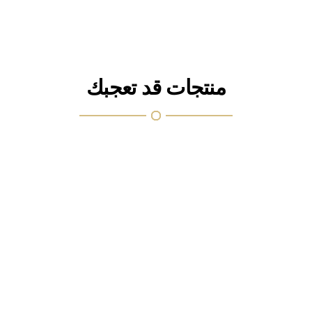
منتجات قد تعجبك