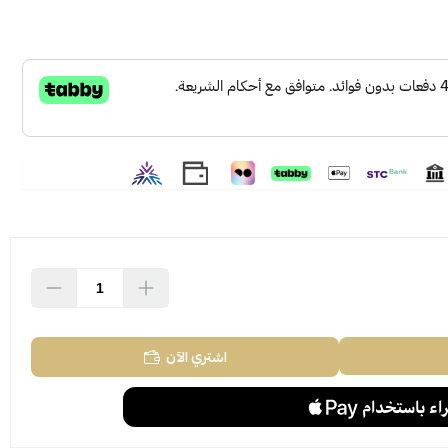
اشتري الآن