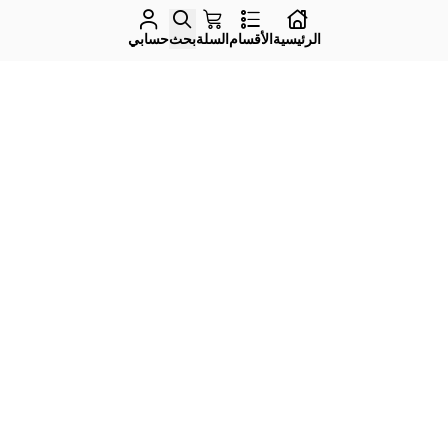
الرئيسية
الأقسام
السلة
بحث
حسابي