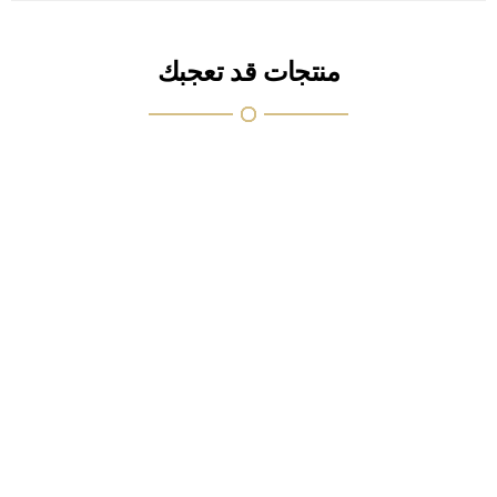
منتجات قد تعجبك