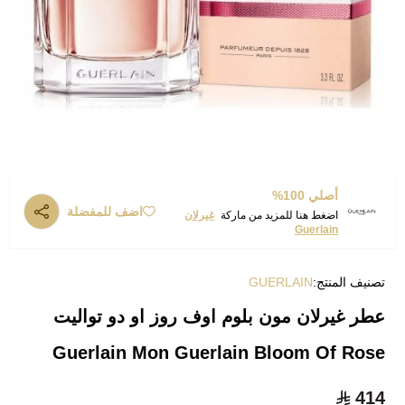
أصلي 100%
اضف للمفضلة
اضغط هنا للمزيد من ماركة
غيرلان
Guerlain
تصنيف المنتج:
GUERLAIN
عطر غيرلان مون بلوم اوف روز او دو تواليت
Guerlain Mon Guerlain Bloom Of Rose
414