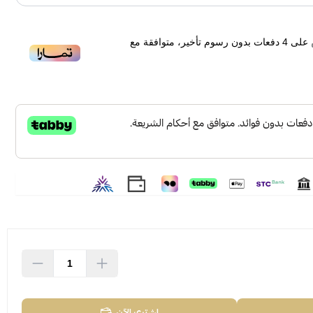
على
4
دفعات بدون رسوم تأخير، متوافقة مع
اشتري الآن