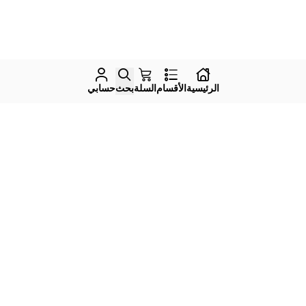
الرئيسية
الأقسام
السلة
بحث
حسابي