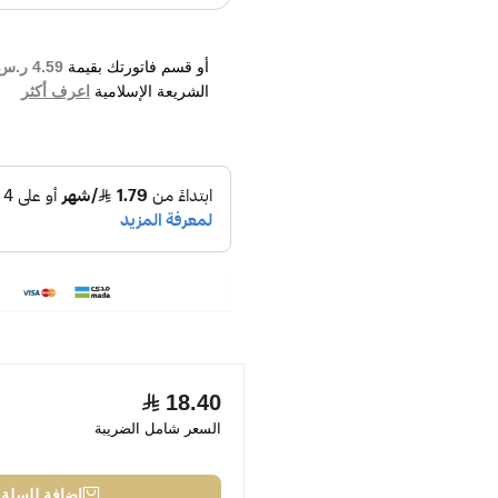
أو قسم فاتورتك بقيمة
4.59 ر.س
الشريعة الإسلامية
اعرف أكثر
18.40
السعر شامل الضريبة
إضافة للسلة