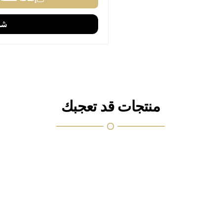
منتجات قد تعجبك