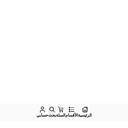
الرئيسية
الأقسام
السلة
بحث
حسابي