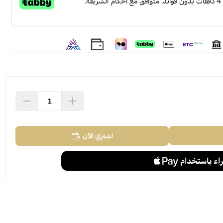
اشتري الآن