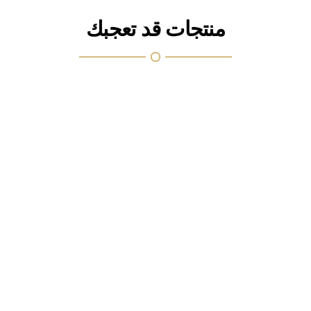
منتجات قد تعجبك