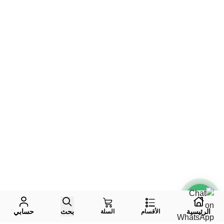
الرئيسية
بحث
حسابي
الأقسام
السلة