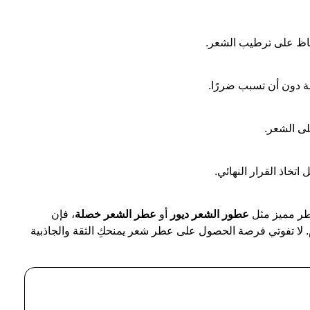
فاظ على ترطيب الشعر.
 دون أن تسبب ضررًا.
لى الشعر.
اتخاذ القرار النهائي.
طر مميز مثل
عطور الشعر ديور
أو
عطر الشعر خصلة
، فإن
. لا تفوتي فرصة الحصول على عطر شعر يمنحكِ الثقة والجاذبية