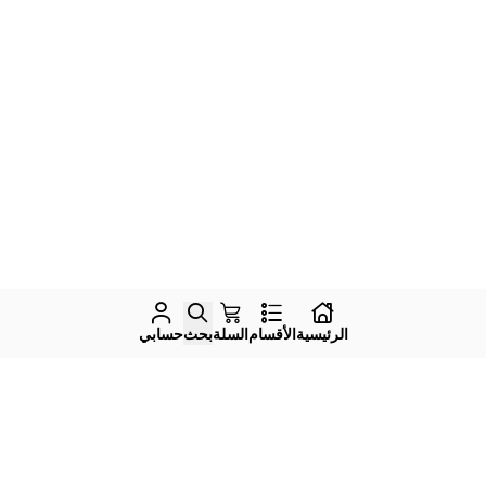
الرئيسية
الأقسام
السلة
بحث
حسابي