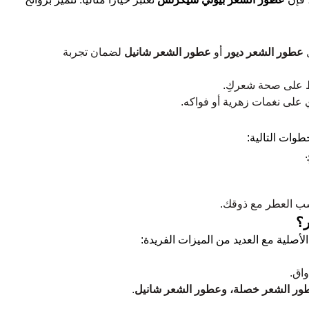
ل
عطور الشعر ديور
أو
عطور الشعر شانيل
لضمان تجربة
ظ على صحة شعركِ.
ي على نغمات زهرية أو فواكه.
طوات التالية:
ب العطر مع ذوقك.
ر؟
لأصلية مع العديد من الميزات الفريدة:
اق.
طور الشعر خصلة، وعطور الشعر شانيل
.