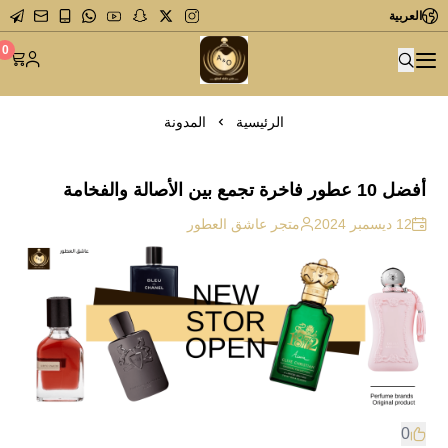
العربية
متجر عاشق العطور
0
الرئيسية
المدونة
أفضل 10 عطور فاخرة تجمع بين الأصالة والفخامة
12 ديسمبر 2024
متجر عاشق العطور
0