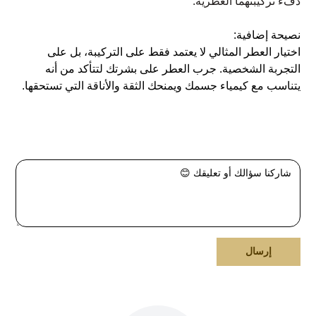
دفء تركيبتهما العطرية.
نصيحة إضافية:
اختيار العطر المثالي لا يعتمد فقط على التركيبة، بل على
التجربة الشخصية. جرب العطر على بشرتك لتتأكد من أنه
يتناسب مع كيمياء جسمك ويمنحك الثقة والأناقة التي تستحقها.
إرسال