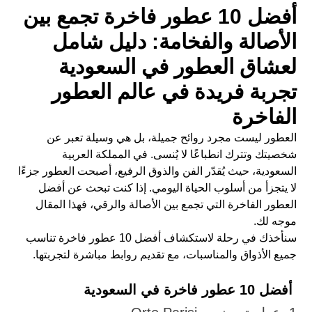
أفضل 10 عطور فاخرة تجمع بين
الأصالة والفخامة: دليل شامل
لعشاق العطور في السعودية
تجربة فريدة في عالم العطور
الفاخرة
العطور ليست مجرد روائح جميلة، بل هي وسيلة تعبر عن
شخصيتك وتترك انطباعًا لا يُنسى. في المملكة العربية
السعودية، حيث يُقدّر الفن والذوق الرفيع، أصبحت العطور جزءًا
لا يتجزأ من أسلوب الحياة اليومي. إذا كنت تبحث عن أفضل
العطور الفاخرة التي تجمع بين الأصالة والرقي، فهذا المقال
موجه لك.
سنأخذك في رحلة لاستكشاف أفضل 10 عطور فاخرة تناسب
جميع الأذواق والمناسبات، مع تقديم روابط مباشرة لتجربتها.
أفضل 10 عطور فاخرة في السعودية