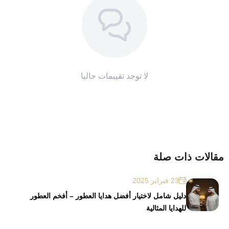
لا توجد تقييمات حاليا
مقالات ذات صلة
23 فبراير 2025
دليل شامل لاختيار أفضل هدايا العطور – أفخم العطور
للهدايا المثالية