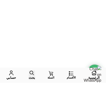
الرئيسية
بحث
حسابي
الأقسام
السلة