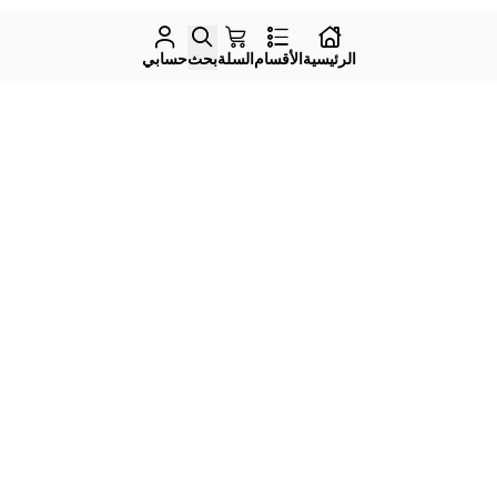
الرئيسية
الأقسام
السلة
بحث
حسابي