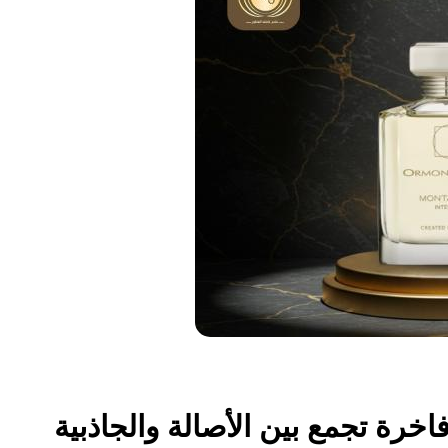
اخرة تجمع بين الأصالة والجاذبية