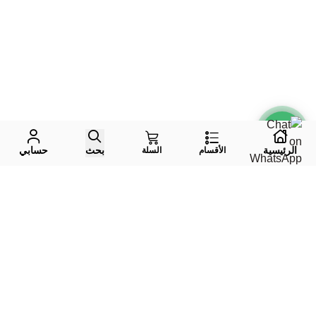
الرئيسية
بحث
حسابي
الأقسام
السلة