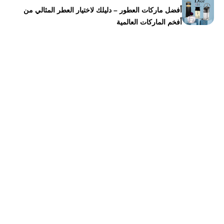
أفضل ماركات العطور – دليلك لاختيار العطر المثالي من
أفخم الماركات العالمية