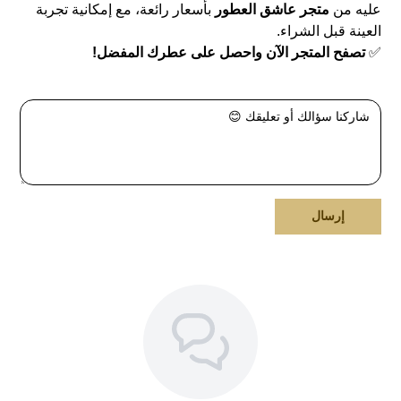
عليه من
متجر عاشق العطور
بأسعار رائعة، مع إمكانية تجربة
العينة قبل الشراء.
✅
تصفح المتجر الآن واحصل على عطرك المفضل!
إرسال