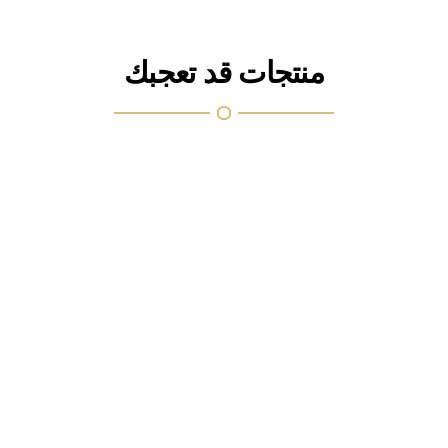
منتجات قد تعجبك