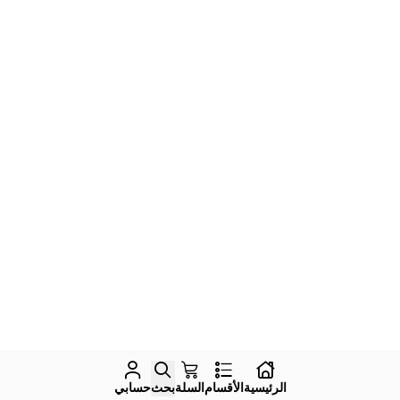
الرئيسية
الأقسام
السلة
بحث
حسابي