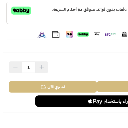
اشتري الآن