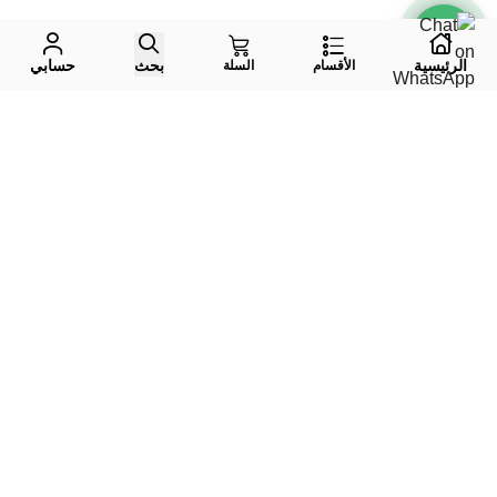
الرئيسية
بحث
حسابي
الأقسام
السلة