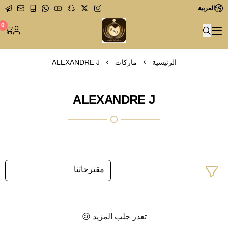
العربية
متجر عاشق العطور
0
الرئيسية
ماركات
ALEXANDRE J
ALEXANDRE J
تعذر جلب المزيد 😢