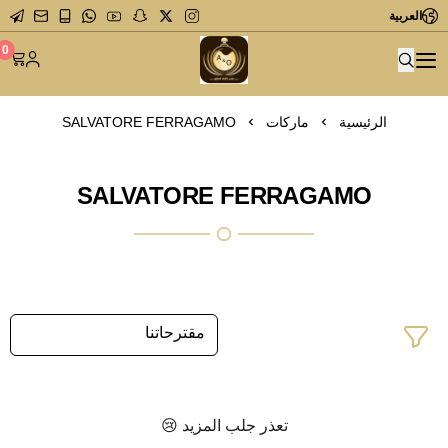
العربية
متجر عاشق العطور
0
الرئيسية
ماركات
SALVATORE FERRAGAMO
SALVATORE FERRAGAMO
تعذر جلب المزيد 😢