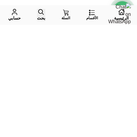
الرئيسية
بحث
حسابي
الأقسام
السلة