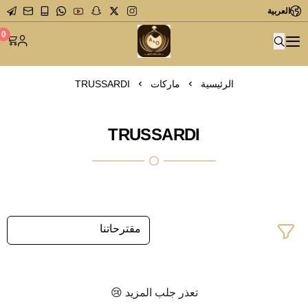
العربية
متجر عاشق العطور
0
الرئيسية
ماركات
TRUSSARDI
TRUSSARDI
تعذر جلب المزيد 😢