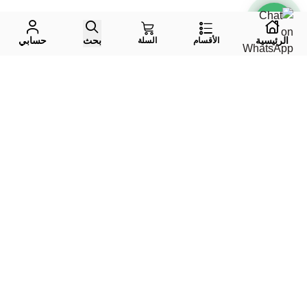
الرئيسية
بحث
حسابي
الأقسام
السلة