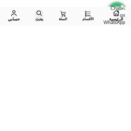
الرئيسية
بحث
حسابي
الأقسام
السلة