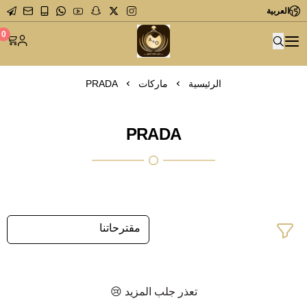
العربية
متجر عاشق العطور
0
الرئيسية
ماركات
PRADA
PRADA
تعذر جلب المزيد 😢