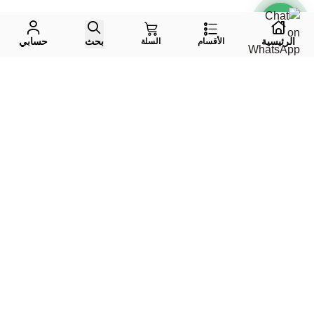
الرئيسية
بحث
حسابي
الأقسام
السلة