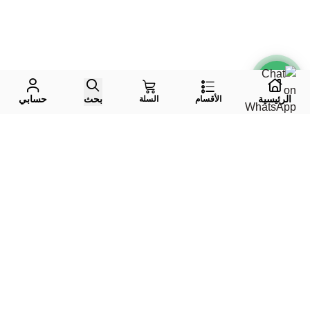
الرئيسية
بحث
حسابي
الأقسام
السلة