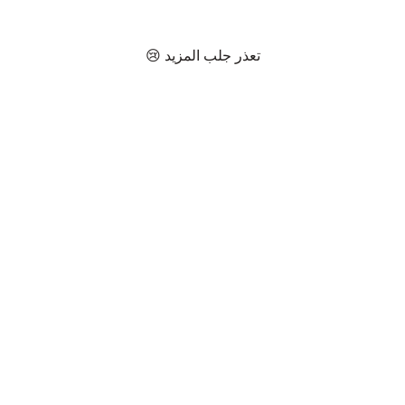
تعذر جلب المزيد 😢